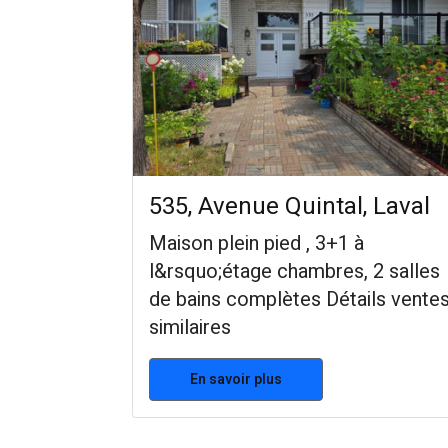
535, Avenue Quintal, Laval
Maison plein pied , 3+1 à
l&rsquo;étage chambres, 2 salles
de bains complètes Détails vente
similaires
En savoir plus