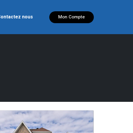
ontactez nous
Mon Compte