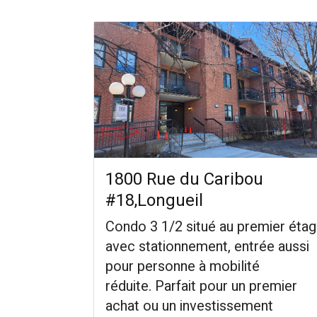
1800 Rue du Caribou
#18,Longueil
Condo 3 1/2 situé au premier éta
avec stationnement, entrée aussi
pour personne à mobilité
réduite. Parfait pour un premier
achat ou un investissement