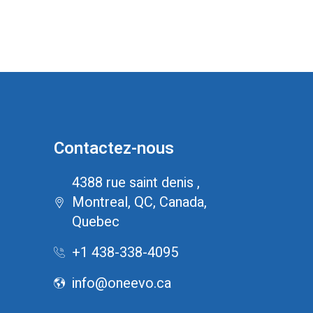
Contactez-nous
4388 rue saint denis ,
Montreal, QC, Canada,
Quebec
+1 438-338-4095
info@oneevo.ca