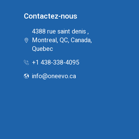
Contactez-nous
4388 rue saint denis ,
Montreal, QC, Canada,
Quebec
+1 438-338-4095
info@oneevo.ca