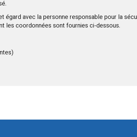
sé.
égard avec la personne responsable pour la sécuri
t les coordonnées sont fournies ci-dessous.
ntes)