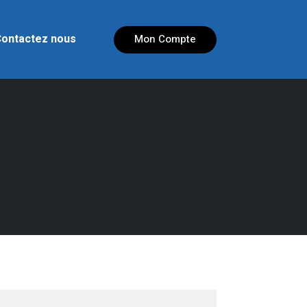
ontactez nous
Mon Compte