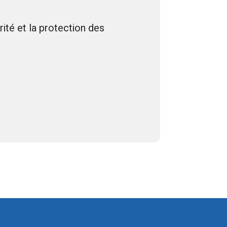
té et la protection des