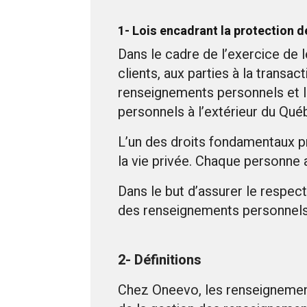
1- Lois encadrant la protection
Dans le cadre de l’exercice de l
clients, aux parties à la transa
renseignements personnels et 
personnels à l’extérieur du Qué
L’un des droits fondamentaux pr
la vie privée. Chaque personne 
Dans le but d’assurer le respect
des renseignements personnels d
2- Définitions
Chez Oneevo, les renseignements