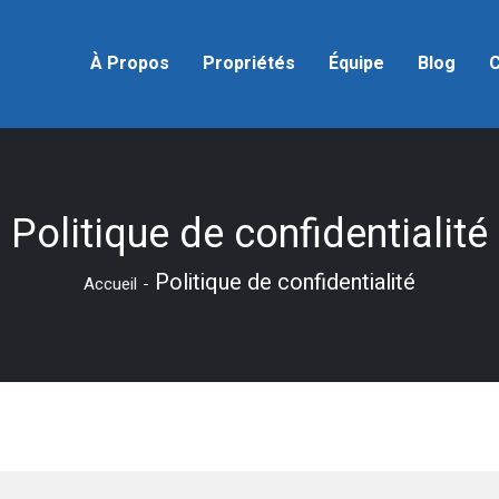
À Propos
Propriétés
Équipe
Blog
C
Politique de confidentialité
Politique de confidentialité
Accueil