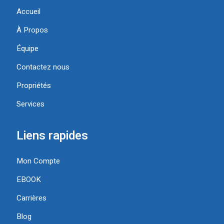
Accueil
À Propos
Équipe
Contactez nous
Propriétés
Services
Liens rapides
Mon Compte
EBOOK
Carrières
Blog