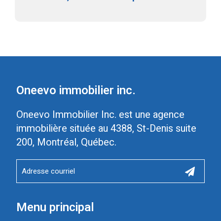
Oneevo immobilier inc.
Oneevo Immobilier Inc. est une agence
immobilière située au 4388, St-Denis suite
200, Montréal, Québec.
Menu principal