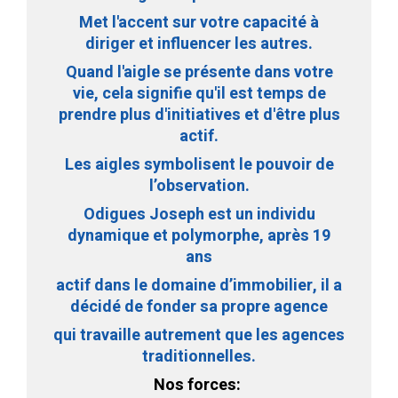
Met l'accent sur votre capacité à
diriger et influencer les autres.
Quand l'aigle se présente dans votre
vie, cela signifie
qu'il
est temps de
prendre plus d'initiatives et d'être plus
actif.
Les aigles symbolisent le pouvoir de
l’observation.
Odigues Joseph est un individu
dynamique et polymorphe,
après 19
ans
actif dans le domaine d’immobilier,
il a
décidé de fonder sa propre agence
qui travaille autrement que les agences
traditionnelles.
Nos forces: