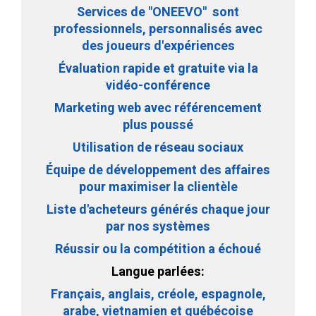
Services de "ONEEVO" sont
professionnels, personnalisés avec
des joueurs d'expériences
Évaluation rapide et gratuite via la
vidéo-conférence
Marketing web avec référencement
plus poussé
Utilisation de réseau sociaux
Équipe de développement des affaires
pour maximiser la clientèle
Liste d'acheteurs générés chaque jour
par nos systèmes
Réussir ou la compétition a échoué
Langue parlées:
Français, anglais, créole, espagnole,
arabe, vietnamien et québécoise