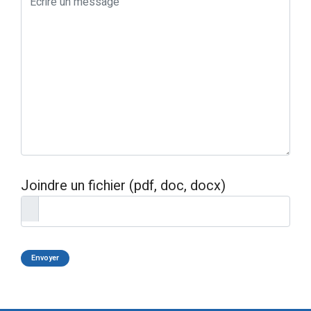
Joindre un fichier (pdf, doc, docx)
Envoyer