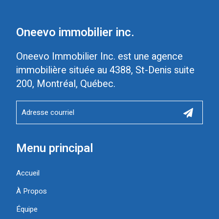
Oneevo immobilier inc.
Oneevo Immobilier Inc. est une agence
immobilière située au 4388, St-Denis suite
200, Montréal, Québec.
Menu principal
Accueil
À Propos
Équipe