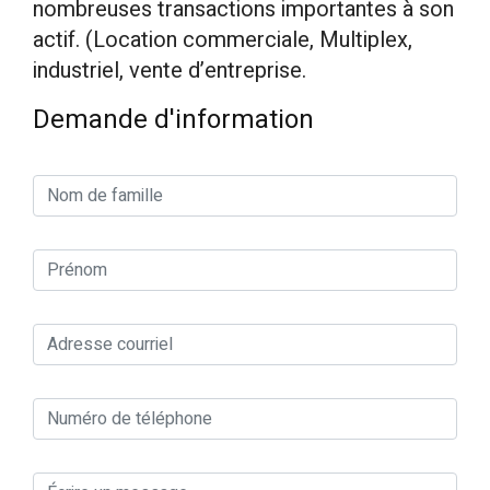
nombreuses transactions importantes à son
actif. (Location commerciale, Multiplex,
industriel, vente d’entreprise.
Demande d'information