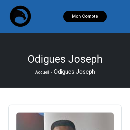
Mon Compte
Odigues Joseph
Odigues Joseph
Accueil