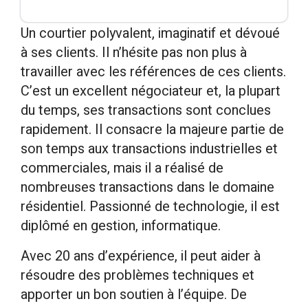
Un courtier polyvalent, imaginatif et dévoué
à ses clients. Il n’hésite pas non plus à
travailler avec les références de ces clients.
C’est un excellent négociateur et, la plupart
du temps, ses transactions sont conclues
rapidement. Il consacre la majeure partie de
son temps aux transactions industrielles et
commerciales, mais il a réalisé de
nombreuses transactions dans le domaine
résidentiel. Passionné de technologie, il est
diplômé en gestion, informatique.
Avec 20 ans d’expérience, il peut aider à
résoudre des problèmes techniques et
apporter un bon soutien à l’équipe. De