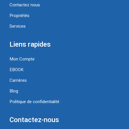
Contactez nous
Propriétés
Services
Liens rapides
Mon Compte
EBOOK
Carrières
Blog
Politique de confidentialité
Contactez-nous